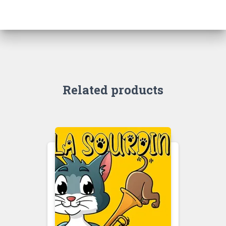
Related products