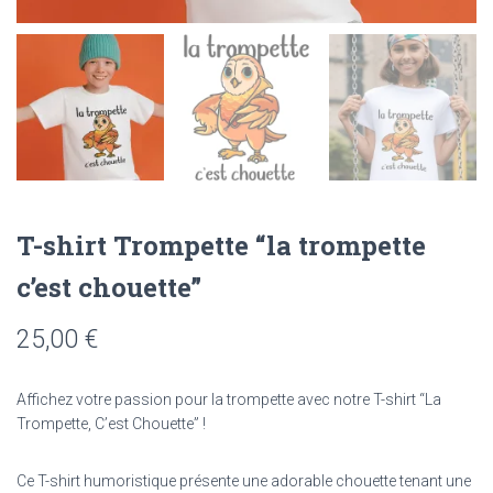
T-shirt Trompette “la trompette
c’est chouette”
25,00
€
Affichez votre passion pour la trompette avec notre T-shirt “La
Trompette, C’est Chouette” !
Ce T-shirt humoristique présente une adorable chouette tenant une