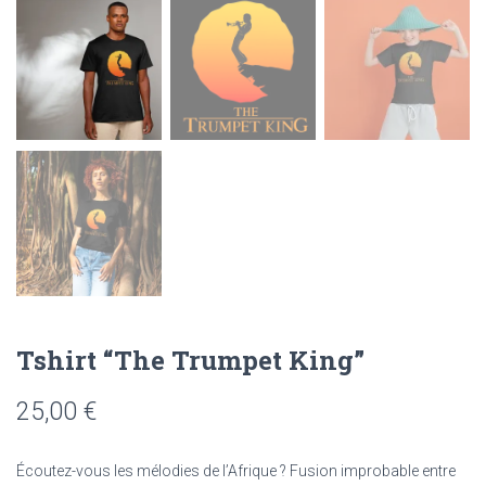
Tshirt “The Trumpet King”
25,00
€
Écoutez-vous les mélodies de l’Afrique ? Fusion improbable entre