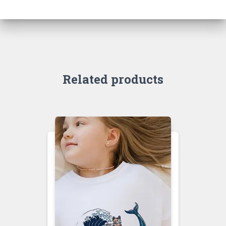
Related products