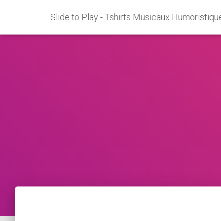
Slide to Play - Tshirts Musicaux Humoristiqu