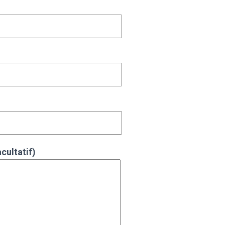
cultatif)