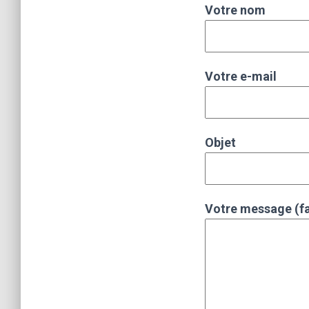
Votre nom
Votre e-mail
Objet
Votre message (fa