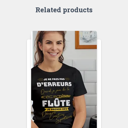
Related products