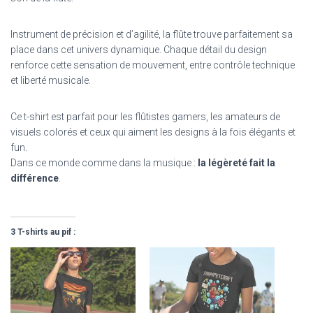
Instrument de précision et d’agilité, la flûte trouve parfaitement sa
place dans cet univers dynamique. Chaque détail du design
renforce cette sensation de mouvement, entre contrôle technique
et liberté musicale.
Ce t-shirt est parfait pour les flûtistes gamers, les amateurs de
visuels colorés et ceux qui aiment les designs à la fois élégants et
fun.
Dans ce monde comme dans la musique :
la légèreté fait la
différence
.
3 T-shirts au pif :