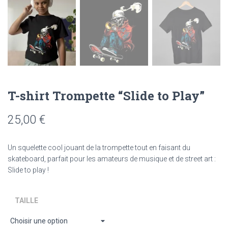
T-shirt Trompette “Slide to Play”
25,00
€
Un squelette cool jouant de la trompette tout en faisant du
skateboard, parfait pour les amateurs de musique et de street art :
Slide to play !
TAILLE