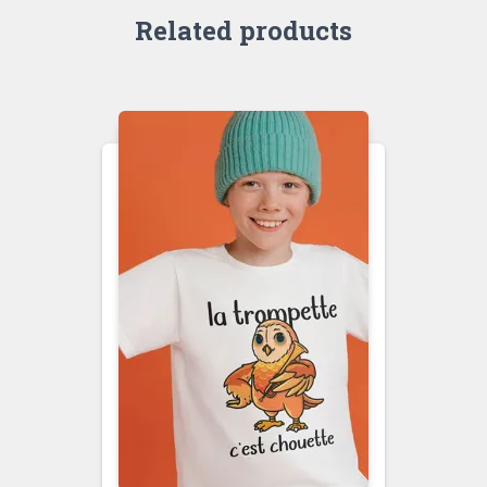
Related products