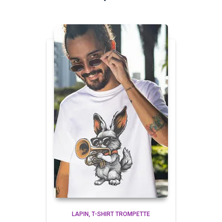
LAPIN
T-SHIRT TROMPETTE