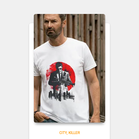
CITY
KILLER