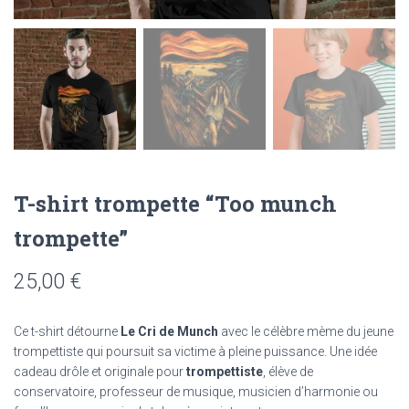
T-shirt trompette “Too munch
trompette”
25,00
€
Ce t-shirt détourne
Le Cri de Munch
avec le célèbre mème du jeune
trompettiste qui poursuit sa victime à pleine puissance. Une idée
cadeau drôle et originale pour
trompettiste
, élève de
conservatoire, professeur de musique, musicien d’harmonie ou