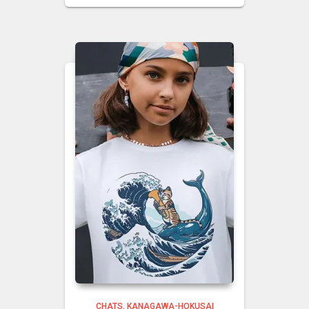
CHATS
KANAGAWA-HOKUSAI