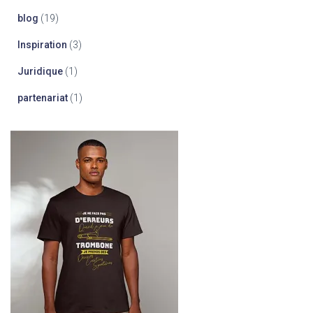
blog
(19)
Inspiration
(3)
Juridique
(1)
partenariat
(1)