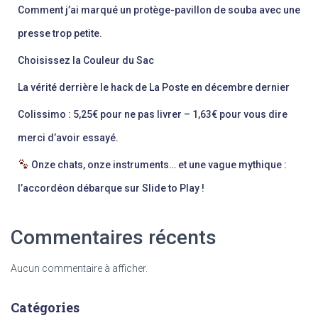
Comment j’ai marqué un protège-pavillon de souba avec une
presse trop petite.
Choisissez la Couleur du Sac
La vérité derrière le hack de La Poste en décembre dernier
Colissimo : 5,25€ pour ne pas livrer – 1,63€ pour vous dire
merci d’avoir essayé.
Onze chats, onze instruments… et une vague mythique :
l’accordéon débarque sur Slide to Play !
Commentaires récents
Aucun commentaire à afficher.
Catégories