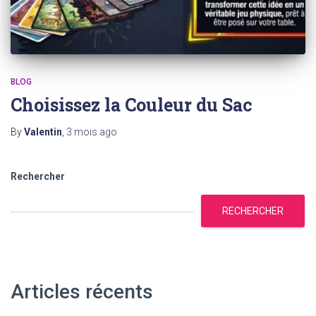
BLOG
Choisissez la Couleur du Sac
By
Valentin
,
3 mois
ago
Rechercher
RECHERCHER
Articles récents