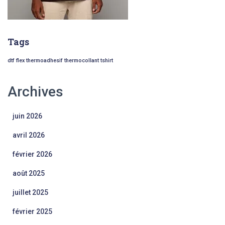
Tags
dtf
flex
thermoadhesif
thermocollant
tshirt
Archives
juin 2026
avril 2026
février 2026
août 2025
juillet 2025
février 2025