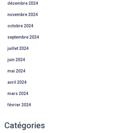
décembre 2024
novembre 2024
octobre 2024
septembre 2024
juillet 2024
juin 2024
mai 2024
avril 2024
mars 2024
février 2024
Catégories