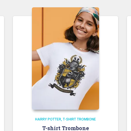
HARRY POTTER
T-SHIRT TROMBONE
T-shirt Trombone