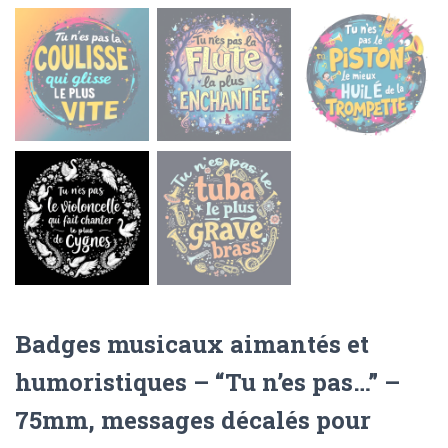
Badges musicaux aimantés et
humoristiques – “Tu n’es pas…” –
75mm, messages décalés pour