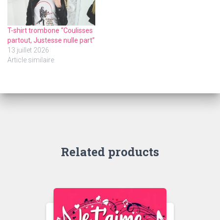
T-shirt trombone “Coulisses
partout, Justesse nulle part”
13 juillet 2026
Article similaire
Related products