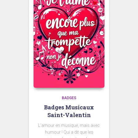
BADGES
Badges Musicaux
Saint-Valentin
L’amour en musique, mais avec
humour ! Qui a dit que les