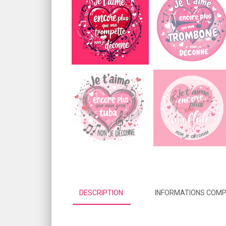
DESCRIPTION
INFORMATIONS COM