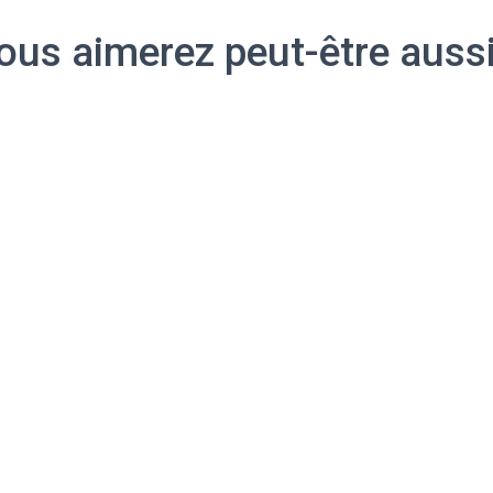
ous aimerez peut-être auss