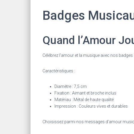
Badges Musicaux
Quand l’Amour Jou
Célébrez l’amour et la musique avec nos badges 
Caractéristiques :
Diamètre : 7,5 cm
Fixation : Aimant et broche inclus
Matériau : Métal de haute qualité
Impression : Couleurs vives et durables
Choisissez parmi nos messages d’amour musica