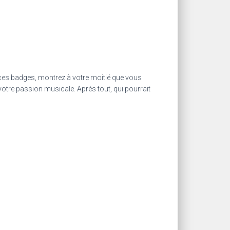
ces badges, montrez à votre moitié que vous
 votre passion musicale. Après tout, qui pourrait