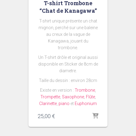
T-shirt Trombone
“Chat de Kanagawa”
T-shirt unique présente un chat
mignon, perché sur une baleine
au creux de la vague de
Kanagawa, jouant du
trombone.
Un T-shirt drôle et original aussi
disponible en Sticker de 8cm de
diametre.
Taille du dessin : environ 28cm
Existe en version :
Trombone
,
Trompette
,
Saxophone
,
Flûte
,
Clarinette
,
piano
et
Euphonium
25,00
€