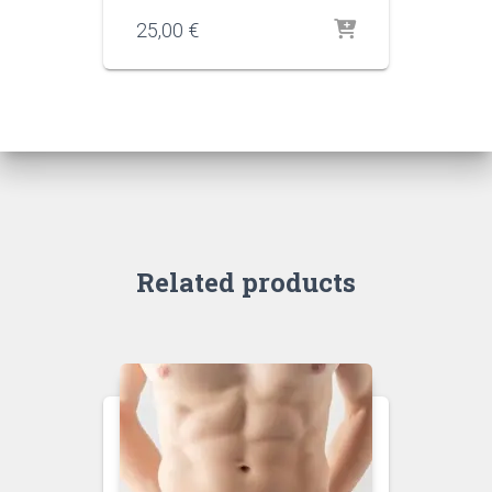
25,00
€
Related products