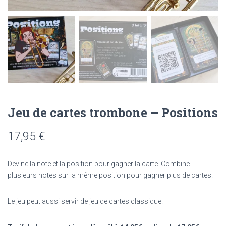
Jeu de cartes trombone – Positions
17,95
€
Devine la note et la position pour gagner la carte. Combine
plusieurs notes sur la même position pour gagner plus de cartes.
Le jeu peut aussi servir de jeu de cartes classique.