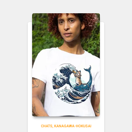
CHATS
KANAGAWA-HOKUSAI