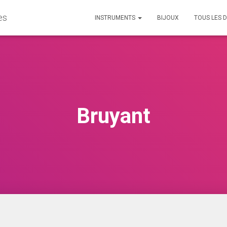
es
INSTRUMENTS
BIJOUX
TOUS LES D
Bruyant