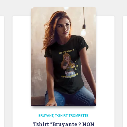
BRUYANT
T-SHIRT TROMPETTE
Tshirt “Bruyante ? NON