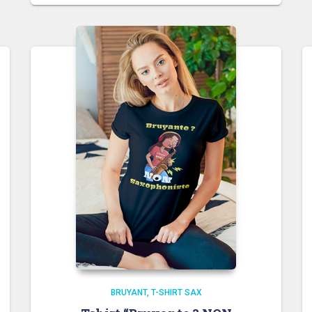
BRUYANT
T-SHIRT SAX