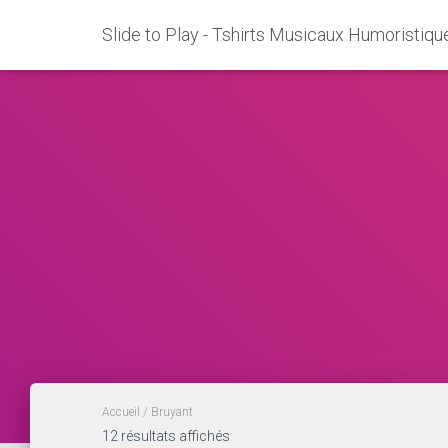
Slide to Play - Tshirts Musicaux Humoristiqu
Accueil
/ Bruyant
Trié
12 résultats affichés