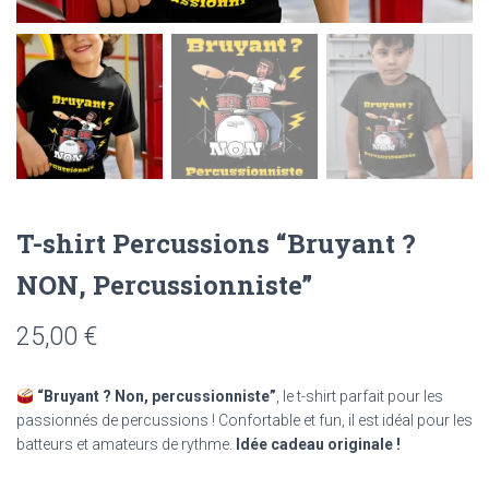
T-shirt Percussions “Bruyant ?
NON, Percussionniste”
25,00
€
“Bruyant ? Non, percussionniste”
, le t-shirt parfait pour les
passionnés de percussions ! Confortable et fun, il est idéal pour les
batteurs et amateurs de rythme.
Idée cadeau originale !