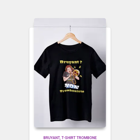
BRUYANT
T-SHIRT TROMBONE