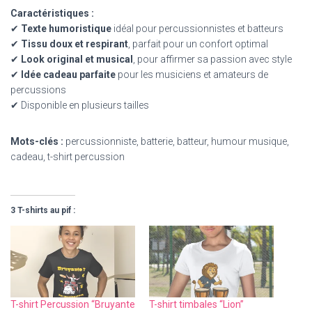
Caractéristiques :
✔
Texte humoristique
idéal pour percussionnistes et batteurs
✔
Tissu doux et respirant
, parfait pour un confort optimal
✔
Look original et musical
, pour affirmer sa passion avec style
✔
Idée cadeau parfaite
pour les musiciens et amateurs de
percussions
✔ Disponible en plusieurs tailles
Mots-clés :
percussionniste, batterie, batteur, humour musique,
cadeau, t-shirt percussion
3 T-shirts au pif :
T-shirt Percussion “Bruyante
T-shirt timbales “Lion”